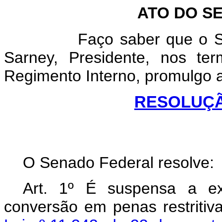
ATO DO S
Faço saber que o Senado
Sarney, Presidente, nos ter
Regimento Interno, promulgo 
RESOLUÇÃO
O Senado Federal resolve:
Art. 1º É suspensa a e
conversão em penas restritiva