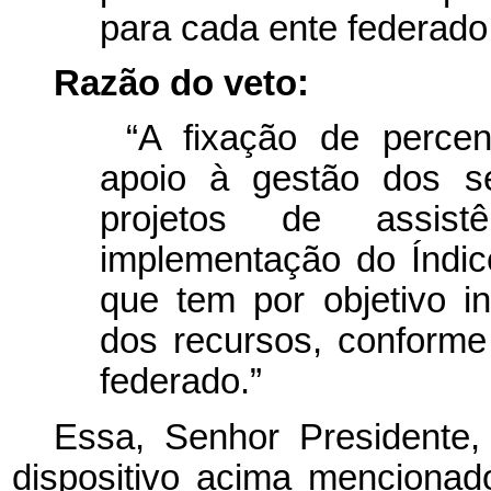
para cada ente federado
Razão do veto:
“A fixação de percen
apoio à gestão dos se
projetos de assist
implementação do Índic
que tem por objetivo in
dos recursos, conform
federado.”
Essa, Senhor Presidente
dispositivo acima mencionad