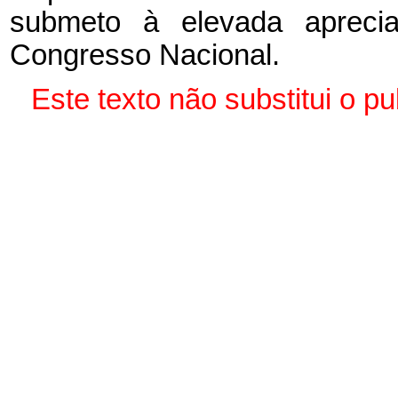
submeto à elevada aprec
Congresso Nacional.
Este texto não substitui o 