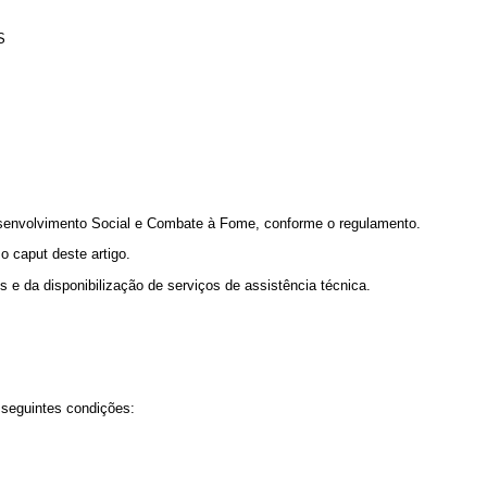
S
esenvolvimento Social e Combate à Fome, conforme o regulamento.
o caput deste artigo.
 e da disponibilização de serviços de assistência técnica.
 seguintes condições: