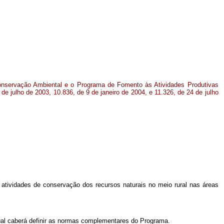
Conservação Ambiental e o Programa de Fomento às Atividades Produtivas
 de julho de 2003, 10.836, de 9 de janeiro de 2004, e 11.326, de 24 de julho
atividades de conservação dos recursos naturais no meio rural nas áreas
ual caberá definir as normas complementares do Programa.