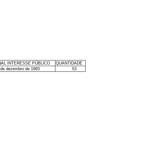
NAL INTERESSE PÚBLICO
QUANTIDADE
 9 de dezembro de 1993
53