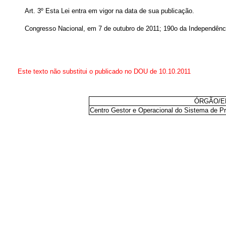
Art. 3º Esta Lei entra em vigor na data de sua publicação.
Congresso Nacional, em 7 de outubro de 2011; 190o da Independênc
Este texto não substitui o publicado no DOU de 10.10.2011
ÓRGÃO/E
Centro Gestor e Operacional do Sistema de 