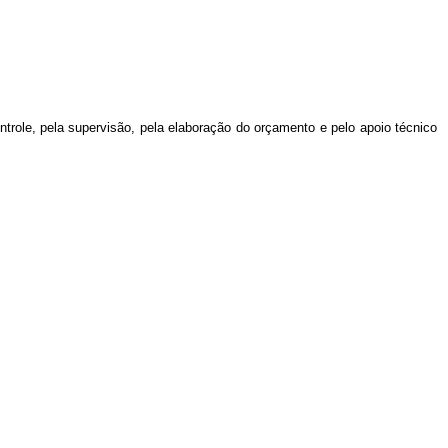
trole, pela supervisão, pela elaboração do orçamento e pelo apoio técnico