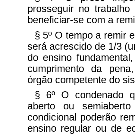
prosseguir no trabalho
beneficiar-se com a rem
§ 5º O tempo a remir 
será acrescido de 1/3 (
do ensino fundamental,
cumprimento da pena, 
órgão competente do si
§ 6º O condenado q
aberto ou semiaberto
condicional poderão rem
ensino regular ou de ed