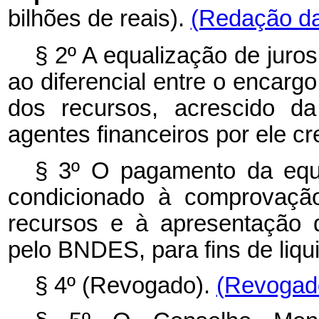
bilhões de reais).
(Redação da
§ 2º A equalização de juros
ao diferencial entre o encargo
dos recursos, acrescido 
agentes financeiros por ele c
§ 3º O pagamento da equ
condicionado à comprovação
recursos e à apresentação 
pelo BNDES, para fins de liq
§ 4º (Revogado).
(Revogado