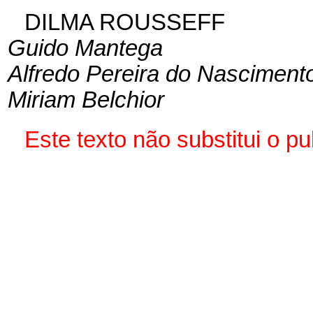
DILMA ROUSSEFF
Guido Mantega
Alfredo Pereira do Nasciment
Miriam Belchior
Este texto não substitui o 