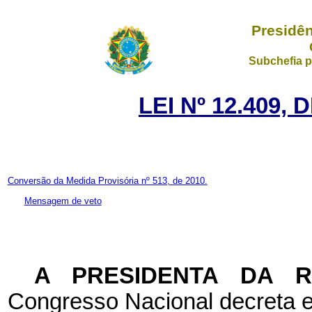
Presidên
Subchefia p
LEI Nº 12.409, 
Conversão da Medida Provisória nº 513, de 2010.
Mensagem de veto
A PRESIDENTA DA 
Congresso Nacional decreta e