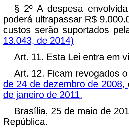
§ 2º A despesa envolvid
poderá ultrapassar R$ 9.000.0
custos serão suportados pe
13.043, de 2014)
Art. 11. Esta Lei entra em 
Art. 12. Ficam revogados 
de 24 de dezembro de 2008,
de janeiro de 2011.
Brasília, 25 de maio de 20
República.