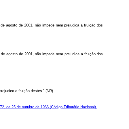
24 de agosto de 2001, não impede nem prejudica a fruição dos
24 de agosto de 2001, não impede nem prejudica a fruição dos
rejudica a fruição destes.” (NR)
.172, de 25 de outubro de 1966 (Código Tributário Nacional).