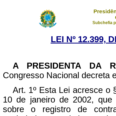
Presidên
Subchefia p
LEI Nº 12.399, 
A PRESIDENTA DA 
Congresso Nacional decreta e
Art. 1º Esta Lei acresce o 
10 de janeiro de 2002, que i
sobre o registro de contra