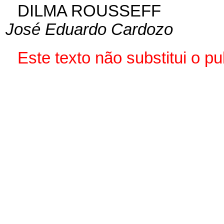
DILMA ROUSSEFF
José Eduardo Cardozo
Este texto não substitui o 