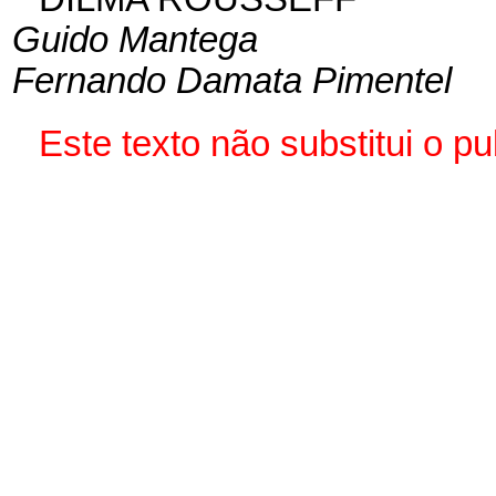
Guido Mantega
Fernando Damata Pimentel
Este texto não substitui o 