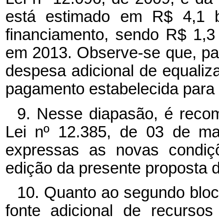
está estimado em R$ 4,1 bi
financiamento, sendo R$ 1,
em 2013. Observe-se que, par
despesa adicional de equaliza
pagamento estabelecida para 
9. Nesse diapasão, é reco
Lei nº 12.385, de 03 de ma
expressas as novas condiçõ
edição da presente proposta d
10. Quanto ao segundo bloc
fonte adicional de recursos