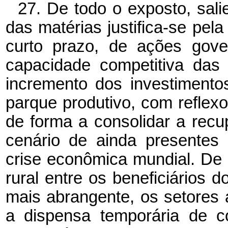
27. De todo o exposto, sali
das matérias justifica-se pe
curto prazo, de ações gove
capacidade competitiva das
incremento dos investiment
parque produtivo, com reflex
de forma a consolidar a rec
cenário de ainda presentes 
crise econômica mundial. De 
rural entre os beneficiários 
mais abrangente, os setores a
a dispensa temporária de c