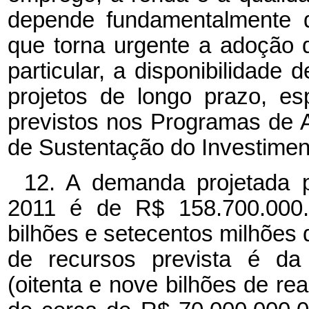
depende fundamentalmente d
que torna urgente a adoção 
particular, a disponibilidade
projetos de longo prazo, es
previstos nos Programas de 
de Sustentação do Investimen
12. A demanda projetada
2011 é de R$ 158.700.000.0
bilhões e setecentos milhões d
de recursos prevista é da
(oitenta e nove bilhões de rea