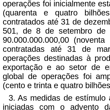
operações foi inicialmente e
(quarenta e quatro bilhões
contratados até 31 de dezemb
501, de 8 de setembro de 
90.000.000.000,00 (noventa 
contratadas até 31 de mar
operações destinadas à pro
exportação e ao setor de en
global de operações foi am
(cento e trinta e quatro bilhões
3. As medidas de estímulo 
iniciadas com o advento d