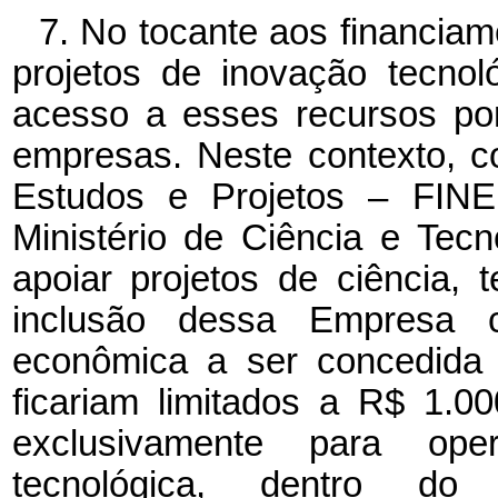
7. No tocante aos financia
projetos de inovação tecnol
acesso a esses recursos por
empresas. Neste contexto, c
Estudos e Projetos – FINE
Ministério de Ciência e Tecn
apoiar projetos de ciência, 
inclusão dessa Empresa c
econômica a ser concedida 
ficariam limitados a R$ 1.00
exclusivamente para ope
tecnológica, dentro d