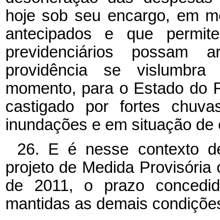
hoje sob seu encargo, em mo
antecipados e que permit
previdenciários possam a
providência se vislumbra 
momento, para o Estado do R
castigado por fortes chuva
inundações e em situação de 
26. E é nesse contexto de
projeto de Medida Provisória 
de 2011, o prazo concedid
mantidas as demais condiçõe