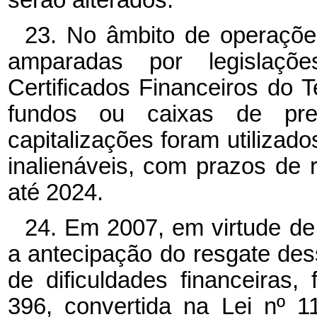
23. No âmbito de operaçõe
amparadas por legislaçõe
Certificados Financeiros do 
fundos ou caixas de prev
capitalizações foram utiliza
inalienáveis, com prazos de 
até 2024.
24. Em 2007, em virtude de 
a antecipação do resgate dess
de dificuldades financeiras,
396, convertida na Lei nº 1