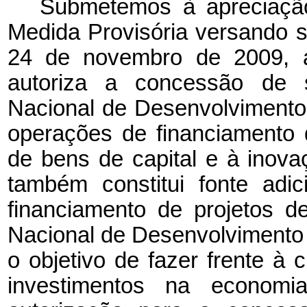
Submetemos à apreciação
Medida Provisória versando s
24 de novembro de 2009, a 
autoriza a concessão de
Nacional de Desenvolviment
operações de financiamento 
de bens de capital e à inova
também constitui fonte adic
financiamento de projetos d
Nacional de Desenvolviment
o objetivo de fazer frente à
investimentos na econom