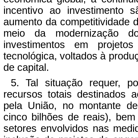
incentivo ao investimento 
aumento da competitividade da
meio da modernização do 
investimentos em projeto
tecnológica, voltados à produ
de capital.
5. Tal situação requer, p
recursos totais destinados 
pela União, no montante de
cinco bilhões de reais), be
setores envolvidos nas medi