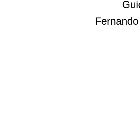
Gui
Fernando