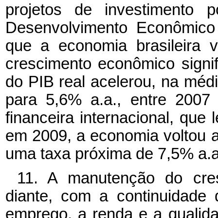
projetos de investimento 
Desenvolvimento Econômico
que a economia brasileira 
crescimento econômico signi
do PIB real acelerou, na médi
para 5,6% a.a., entre 2007
financeira internacional, que
em 2009, a economia voltou 
uma taxa próxima de 7,5% a.a
11. A manutenção do cr
diante, com a continuidade 
emprego, a renda e a qualida