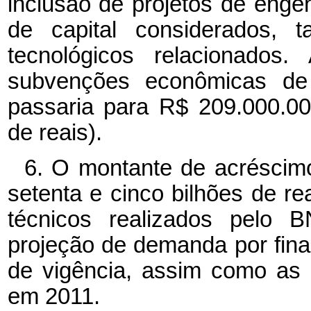
inclusão de projetos de enge
de capital considerados, 
tecnológicos relacionados.
subvenções econômicas de 
passaria para R$ 209.000.00
de reais).
6. O montante de acréscimo
setenta e cinco bilhões de rea
técnicos realizados pelo 
projeção de demanda por fina
de vigência, assim como as 
em 2011.