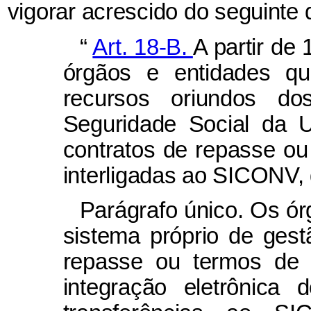
vigorar acrescido do seguinte d
“
Art. 18-B.
A partir de
órgãos e entidades qu
recursos oriundos d
Seguridade Social da 
contratos de repasse ou
interligadas ao SICONV, 
Parágrafo único. Os ó
sistema próprio de gest
repasse ou termos de 
integração eletrônica