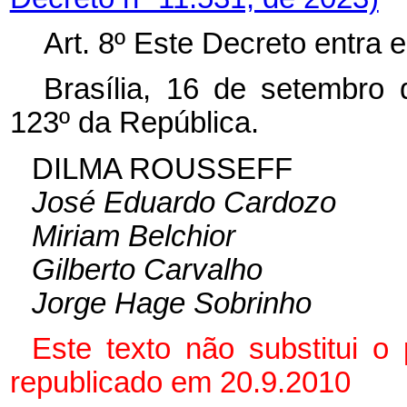
Art. 8º Este Decreto entra 
Brasília, 16 de setembro
123º da República.
DILMA ROUSSEFF
José Eduardo Cardozo
Miriam Belchior
Gilberto Carvalho
Jorge Hage Sobrinho
Este texto não substitui 
republicado em 20.9.2010