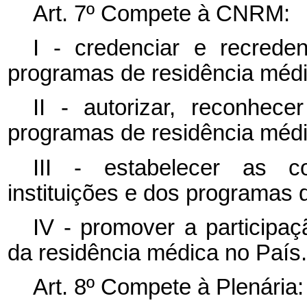
Art. 7º Compete à CNRM:
I - credenciar e recreden
programas de residência médi
II - autorizar, reconhec
programas de residência médi
III - estabelecer as c
instituições e dos programas 
IV - promover a participa
da residência médica no País.
Art. 8º Compete à Plenária: