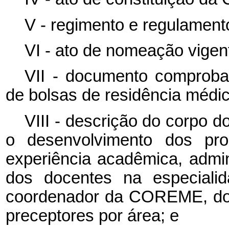
V - regimento e regulame
VI - ato de nomeação vig
VII - documento comproba
de bolsas de residência médic
VIII - descrição do corpo 
o desenvolvimento dos pro
experiência acadêmica, admin
dos docentes na especialid
coordenador da COREME, dos
preceptores por área; e