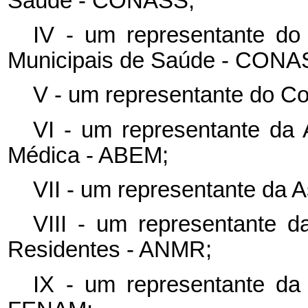
Saúde - CONASS;
IV - um representante do
Municipais de Saúde - CON
V - um representante do C
VI - um representante da 
Médica - ABEM;
VII - um representante da 
VIII - um representante 
Residentes - ANMR;
IX - um representante da