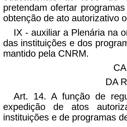
pretendam ofertar programas 
obtenção de ato autorizativo 
IX - auxiliar a Plenária na
das instituições e dos progr
mantido pela CNRM.
CA
DA 
Art. 14. A função de reg
expedição de atos autoriz
instituições e de programas d