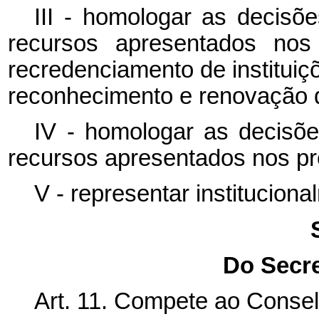
III - homologar as decis
recursos apresentados nos
recredenciamento de instituiç
reconhecimento e renovação 
IV - homologar as decisõ
recursos apresentados nos pr
V - representar institucio
Do Secre
Art. 11. Compete ao Consel