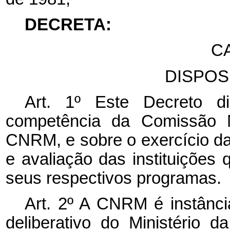
DECRETA:
CA
DISPOS
Art. 1º Este Decreto 
competência da Comissão N
CNRM, e sobre o exercício da
e avaliação das instituições
seus respectivos programas.
Art. 2º A CNRM é instância
deliberativo do Ministério 