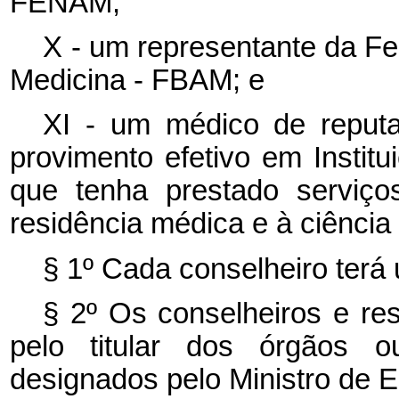
FENAM;
X - um representante da Fe
Medicina - FBAM; e
XI - um médico de reputa
provimento efetivo em Instit
que tenha prestado serviço
residência médica e à ciência
§ 1º Cada conselheiro terá
§ 2º Os conselheiros e res
pelo titular dos órgãos 
designados pelo Ministro de 