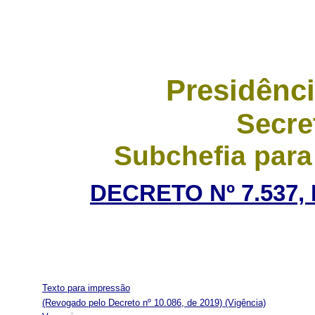
Presidênci
Secre
Subchefia para
DECRETO Nº 7.537, 
Texto para impressão
(Revogado pelo Decreto nº 10.086, de 2019)
(Vigência)