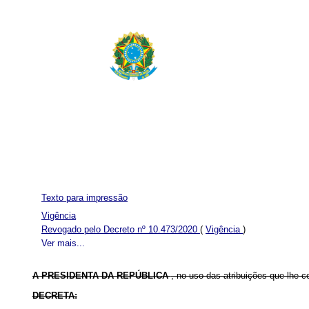
Texto para impressão
Vigência
Revogado pelo Decreto nº 10.473/2020
(
Vigência
)
Ver mais...
A PRESIDENTA DA REPÚBLICA
, no uso das atribuições que lhe co
DECRETA: