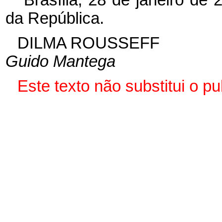
da República.
DILMA ROUSSEFF
Guido Mantega
Este texto não substitui o 