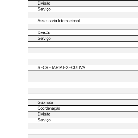
Divisão
Serviço
Assessoria Internacional
Divisão
Serviço
SECRETARIA EXECUTIVA
Gabinete
Coordenação
Divisão
Serviço