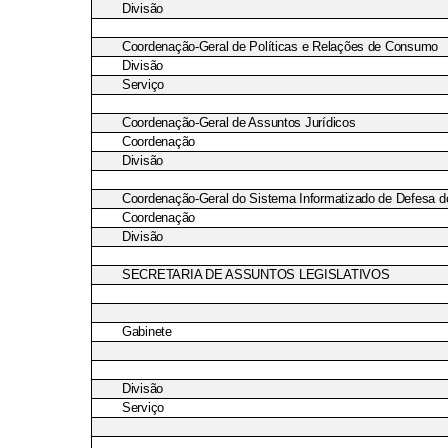
Divisão
Coordenação-Geral de Políticas e Relações de Consumo
Divisão
Serviço
Coordenação-Geral de Assuntos Jurídicos
Coordenação
Divisão
Coordenação-Geral do Sistema Informatizado de Defesa 
Coordenação
Divisão
SECRETARIA DE ASSUNTOS LEGISLATIVOS
Gabinete
Divisão
Serviço