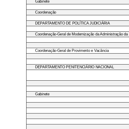
Gabinete
Coordenação
DEPARTAMENTO DE POLÍTICA JUDICIÁRIA
Coordenação-Geral de Modernização da Administração da 
Coordenação-Geral de Provimento e Vacância
DEPARTAMENTO PENITENCIÁRIO NACIONAL
Gabinete