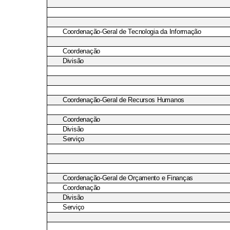
Coordenação-Geral de Tecnologia da Informação
Coordenação
Divisão
Coordenação-Geral de Recursos Humanos
Coordenação
Divisão
Serviço
Coordenação-Geral de Orçamento e Finanças
Coordenação
Divisão
Serviço