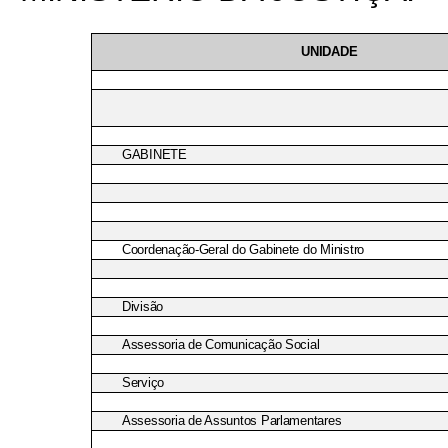
UNIDADE
GABINETE
Coordenação-Geral do Gabinete do Ministro
Divisão
Assessoria de Comunicação Social
Serviço
Assessoria de Assuntos Parlamentares