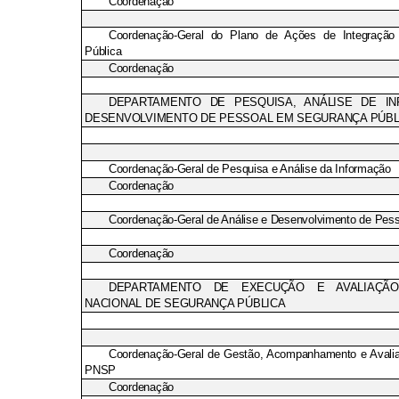
Coordenação
Coordenação-Geral do Plano de Ações de Integraçã
Pública
Coordenação
DEPARTAMENTO DE PESQUISA, ANÁLISE DE I
DESENVOLVIMENTO DE PESSOAL EM SEGURANÇA PÚBL
Coordenação-Geral de Pesquisa e Análise da Informação
Coordenação
Coordenação-Geral de Análise e Desenvolvimento de Pess
Coordenação
DEPARTAMENTO DE EXECUÇÃO E AVALIAÇÃ
NACIONAL DE SEGURANÇA PÚBLICA
Coordenação-Geral de Gestão, Acompanhamento e Avali
PNSP
Coordenação