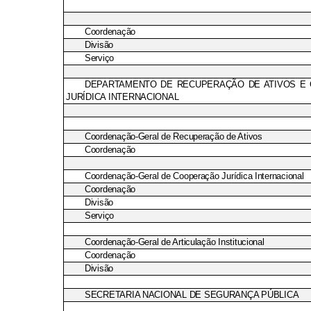
Coordenação
Divisão
Serviço
DEPARTAMENTO DE RECUPERAÇÃO DE ATIVOS E
JURÍDICA INTERNACIONAL
Coordenação-Geral de Recuperação de Ativos
Coordenação
Coordenação-Geral de Cooperação Jurídica Internacional
Coordenação
Divisão
Serviço
Coordenação-Geral de Articulação Institucional
Coordenação
Divisão
SECRETARIA NACIONAL DE SEGURANÇA PÚBLICA