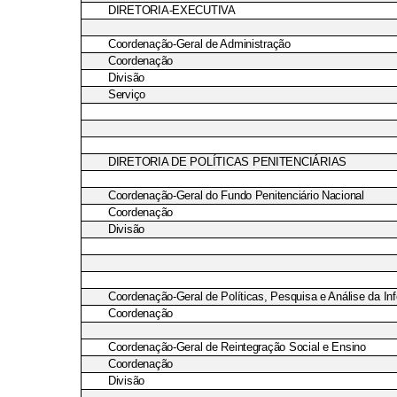
DIRETORIA-EXECUTIVA
Coordenação-Geral de Administração
Coordenação
Divisão
Serviço
DIRETORIA DE POLÍTICAS PENITENCIÁRIAS
Coordenação-Geral do Fundo Penitenciário Nacional
Coordenação
Divisão
Coordenação-Geral de Políticas, Pesquisa e Análise da I
Coordenação
Coordenação-Geral de Reintegração Social e Ensino
Coordenação
Divisão