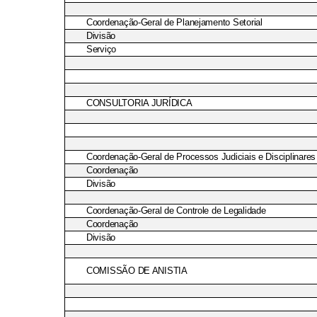
Coordenação-Geral de Planejamento Setorial
Divisão
Serviço
CONSULTORIA JURÍDICA
Coordenação-Geral de Processos Judiciais e Disciplinares
Coordenação
Divisão
Coordenação-Geral de Controle de Legalidade
Coordenação
Divisão
COMISSÃO DE ANISTIA