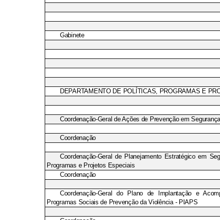
Gabinete
DEPARTAMENTO DE POLÍTICAS, PROGRAMAS E PR
Coordenação-Geral de Ações de Prevenção em Segurança
Coordenação
Coordenação-Geral de Planejamento Estratégico em Seg
Programas e Projetos Especiais
Coordenação
Coordenação-Geral do Plano de Implantação e Aco
Programas Sociais de Prevenção da Violência - PIAPS