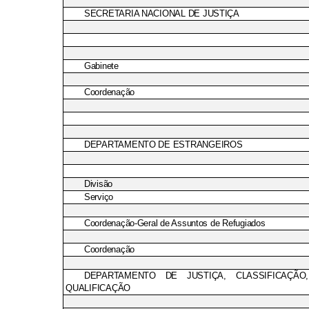
SECRETARIA NACIONAL DE JUSTIÇA
Gabinete
Coordenação
DEPARTAMENTO DE ESTRANGEIROS
Divisão
Serviço
Coordenação-Geral de Assuntos de Refugiados
Coordenação
DEPARTAMENTO DE JUSTIÇA, CLASSIFICAÇÃO
QUALIFICAÇÃO