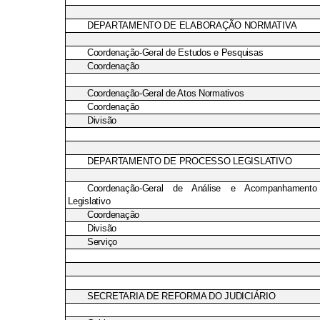
DEPARTAMENTO DE ELABORAÇÃO NORMATIVA
Coordenação-Geral de Estudos e Pesquisas
Coordenação
Coordenação-Geral de Atos Normativos
Coordenação
Divisão
DEPARTAMENTO DE PROCESSO LEGISLATIVO
Coordenação-Geral de Análise e Acompanhament
Legislativo
Coordenação
Divisão
Serviço
SECRETARIA DE REFORMA DO JUDICIÁRIO