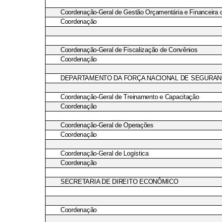
Coordenação-Geral de Gestão Orçamentária e Financeira
Coordenação
Coordenação-Geral de Fiscalização de Convênios
Coordenação
DEPARTAMENTO DA FORÇA NACIONAL DE SEGURAN
Coordenação-Geral de Treinamento e Capacitação
Coordenação
Coordenação-Geral de Operações
Coordenação
Coordenação-Geral de Logística
Coordenação
SECRETARIA DE DIREITO ECONÔMICO
Coordenação