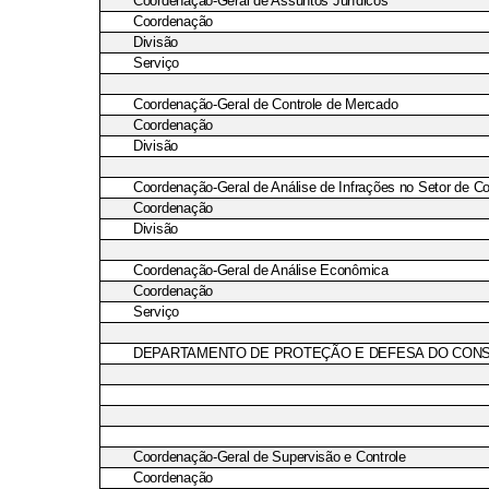
Coordenação-Geral de Assuntos Jurídicos
Coordenação
Divisão
Serviço
Coordenação-Geral de Controle de Mercado
Coordenação
Divisão
Coordenação-Geral de Análise de Infrações no Setor de C
Coordenação
Divisão
Coordenação-Geral de Análise Econômica
Coordenação
Serviço
DEPARTAMENTO DE PROTEÇÃO E DEFESA DO CON
Coordenação-Geral de Supervisão e Controle
Coordenação