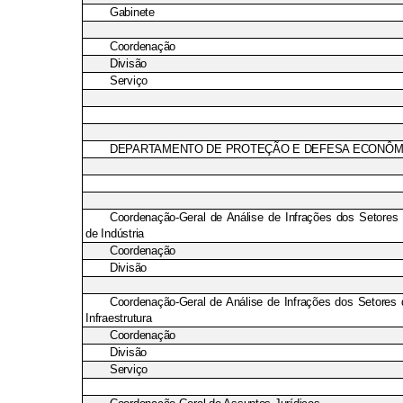
Gabinete
Coordenação
Divisão
Serviço
DEPARTAMENTO DE PROTEÇÃO E DEFESA ECONÔM
Coordenação-Geral de Análise de Infrações dos Setores d
de Indústria
Coordenação
Divisão
Coordenação-Geral de Análise de Infrações dos Setores 
Infraestrutura
Coordenação
Divisão
Serviço