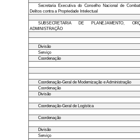
Secretaria Executiva do Conselho Nacional de Combat
Delitos contra a Propriedade Intelectual
SUBSECRETARIA DE PLANEJAMENTO, OR
ADMINISTRAÇÃO
Divisão
Serviço
Coordenação
Coordenação-Geral de Modernização e Administração
Coordenação
Divisão
Coordenação-Geral de Logística
Coordenação
Divisão
Serviço