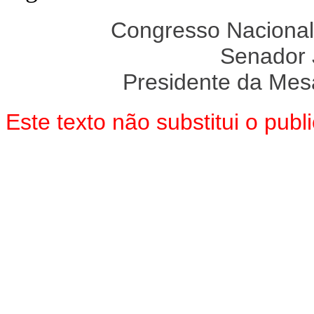
Congresso Nacional
Senador
Presidente da Mes
Este texto não substitui o pu