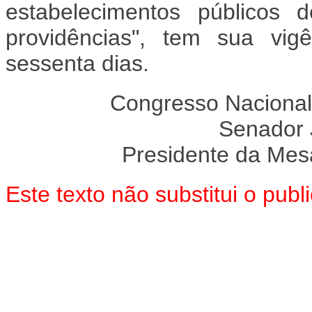
estabelecimentos públicos 
providências", tem sua vig
sessenta dias.
Congresso Nacional
Senador
Presidente da Mes
Este texto não substitui o pub