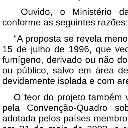
Ouvido, o Ministério d
conforme as seguintes razões
“A proposta se revela menos
15 de julho de 1996, que ve
fumígeno, derivado ou não do 
ou público, salvo em área de
devidamente isolada e com ar
O teor do projeto também 
pela Convenção-Quadro so
adotada pelos países membro