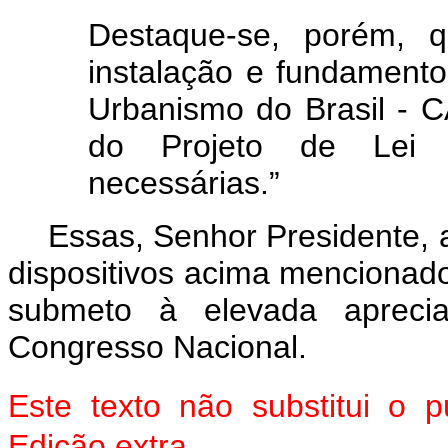
Destaque-se, porém, q
instalação e fundamento
Urbanismo do Brasil - 
do Projeto de Lei j
necessárias.”
Essas, Senhor Presidente, 
dispositivos acima mencionado
submeto à elevada aprec
Congresso Nacional.
Este texto não substitui o
Edição extra