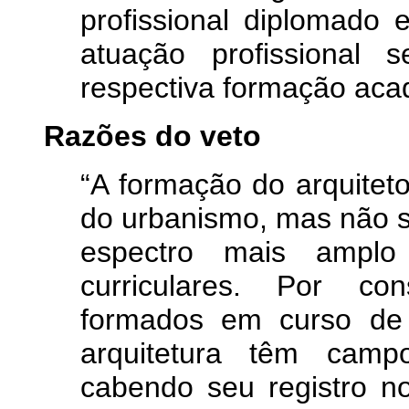
profissional diplomado
atuação profissional 
respectiva formação aca
Razões do veto
“A formação do arquitet
do urbanismo, mas não s
espectro mais amplo
curriculares. Por con
formados em curso de
arquitetura têm camp
cabendo seu registro n