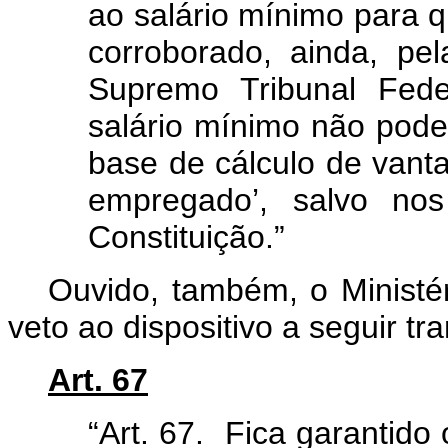
ao salário mínimo para q
corroborado, ainda, pe
Supremo Tribunal Fede
salário mínimo não pod
base de cálculo de vant
empregado’, salvo nos
Constituição.”
Ouvido, também, o Ministé
veto ao dispositivo a seguir tra
Art. 67
“Art. 67. Fica garantido 