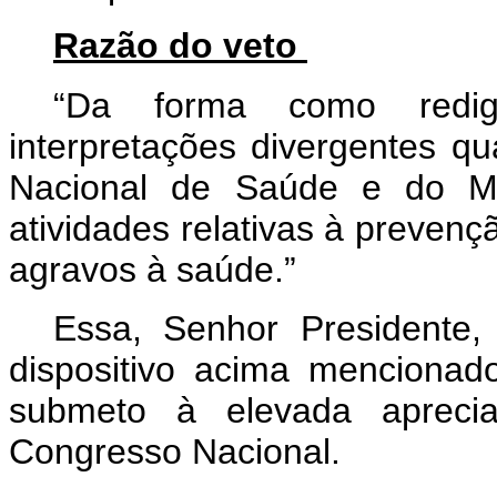
Razão do veto
“Da forma como redigi
interpretações divergentes 
Nacional de Saúde e do Mi
atividades relativas à prevenç
agravos à saúde.”
Essa, Senhor Presidente
dispositivo acima mencionad
submeto à elevada aprec
Congresso Nacional.