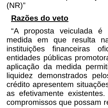
(NR)
”
Razões do veto
“A proposta veiculada é 
medida em que resulta na
instituições financeiras o
entidades públicas promotora
aplicação da medida permit
liquidez demonstrados pelo
crédito apresentem situações
as efetivamente existentes.
compromissos que possam re