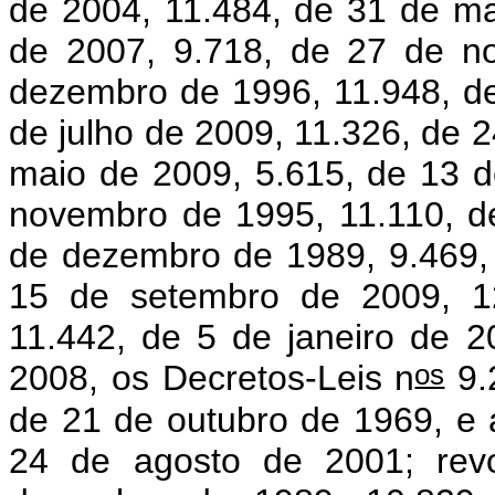
de 2004, 11.484, de 31 de ma
de 2007, 9.718, de 27 de n
dezembro de 1996, 11.948, de
de julho de 2009, 11.326, de 2
maio de 2009, 5.615, de 13 d
novembro de 1995, 11.110, de
de dezembro de 1989, 9.469, 
15 de setembro de 2009, 12
11.442, de 5 de janeiro de 
os
2008, os Decretos-Leis n
9.
de 21 de outubro de 1969, e 
24 de agosto de 2001; rev