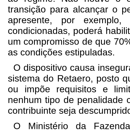
transição para alcançar o 
apresente, por exemplo
condicionadas, poderá habil
um compromisso de que 70% 
as condições estipuladas.
O dispositivo causa insegura
sistema do Retaero, posto 
ou impõe requisitos e li
nenhum tipo de penalidade 
contribuinte seja descumprid
O Ministério da Fazend