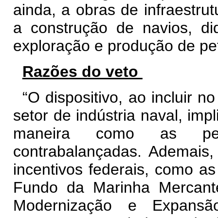
ainda, a obras de infraestrut
a construção de navios, di
exploração e produção de pe
Razões do veto
“O dispositivo, ao incluir 
setor de indústria naval, imp
maneira como as per
contrabalançadas. Ademais,
incentivos federais, como as
Fundo da Marinha Mercan
Modernização e Expansã