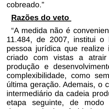
cobreado.”
Razões do veto
“
A medida não é convenient
11.484, de 2007, institui o
pessoa jurídica que realiz
criado com vistas a atrair
produção e desenvolviment
complexibilidade, como se
última geração. Ademais, o c
intermediário da cadeia pro
etapa seguinte, de modo 