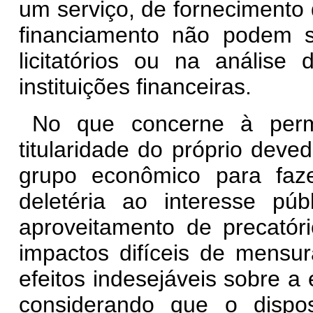
um serviço, de forneciment
financiamento não podem 
licitatórios ou na análise 
instituições financeiras.
No que concerne à perm
titularidade do próprio dev
grupo econômico para faz
deletéria ao interesse púb
aproveitamento de precatóri
impactos difíceis de mensur
efeitos indesejáveis sobre a
considerando que o dispos