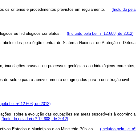
dos os critérios e procedimentos previstos em regulamento.
(Incluído pela
lógicos ou hidrológicos correlatos;
(Incluído pela Lei nº 12.608, de 2012)
estabelecidos pelo órgão central do Sistema Nacional de Proteção e Defesa
o, inundações bruscas ou processos geológicos ou hidrológicos correlatos;
tos do solo e para o aproveitamento de agregados para a construção civil.
 pela Lei nº 12.608, de 2012)
mações sobre a evolução das ocupações em áreas suscetíveis à ocorrência
(Incluído pela Lei nº 12.608, de 2012)
ctivos Estados e Municípios e ao Ministério Público.
(Incluído pela Lei nº