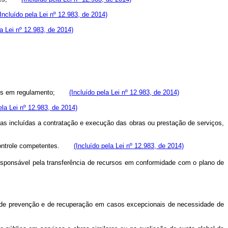
(Incluído pela Lei nº 12.983, de 2014)
la Lei nº 12.983, de 2014)
finidos em regulamento;
(Incluído pela Lei nº 12.983, de 2014)
ela Lei nº 12.983, de 2014)
as incluídas a contratação e execução das obras ou prestação de serviços,
de controle competentes.
(Incluído pela Lei nº 12.983, de 2014)
esponsável pela transferência de recursos em conformidade com o plano de
s de prevenção e de recuperação em casos excepcionais de necessidade de