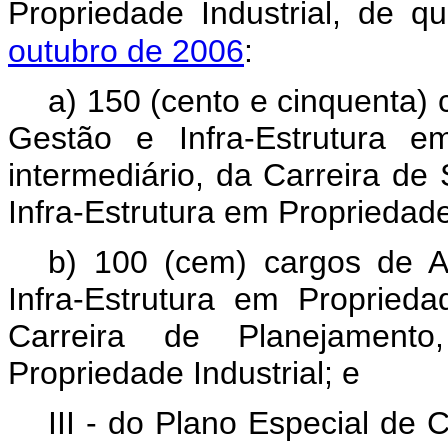
Propriedade Industrial, de q
outubro de 2006
:
a) 150 (cento e cinquenta)
Gestão e Infra-Estrutura em
intermediário, da Carreira d
Infra-Estrutura em Propriedade
b) 100 (cem) cargos de A
Infra-Estrutura em Propriedad
Carreira de Planejamento
Propriedade Industrial; e
III - do Plano Especial de 