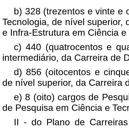
b) 328 (trezentos e vinte e 
Tecnologia, de nível superior,
e Infra-Estrutura em Ciência e
c) 440 (quatrocentos e qu
intermediário, da Carreira de
d) 856 (oitocentos e cinqu
de nível superior, da Carreir
e) 8 (oito) cargos de Pesqui
de Pesquisa em Ciência e Tec
II - do Plano de Carreira