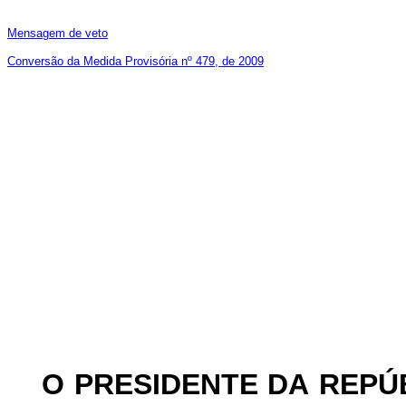
Mensagem de veto
Conversão da Medida Provisória nº 479, de 2009
O
PRESIDENTE
DA
REPÚ