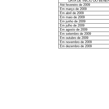
DATA DE INÍCIO DO BENEF
Até fevereiro de 2009
Em março de 2009
Em abril de 2009
Em maio de 2009
Em junho de 2009
Em julho de 2009
Em agosto de 2009
Em setembro de 2009
Em outubro de 2009
Em novembro de 2009
Em dezembro de 2009