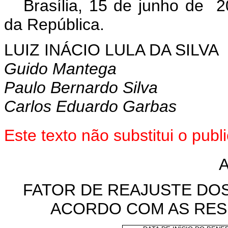
Brasília, 15 de junho de 
da República.
LUIZ INÁCIO LULA DA SILVA
Guido Mantega
Paulo Bernardo Silva
Carlos Eduardo Garbas
Este texto não substitui o pu
FATOR DE REAJUSTE DO
ACORDO COM AS RESP