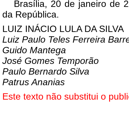
Brasília, 20 de janeiro de 
da República.
LUIZ INÁCIO LULA DA SILVA
Luiz Paulo Teles Ferreira Barr
Guido Mantega
José Gomes Temporão
Paulo Bernardo Silva
Patrus Ananias
Este texto não substitui o pu