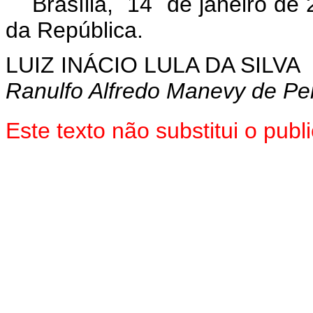
Brasília, 14 de janeiro de
da República.
LUIZ INÁCIO LULA DA SILVA
Ranulfo Alfredo Manevy de Pe
Este texto não substitui o pu