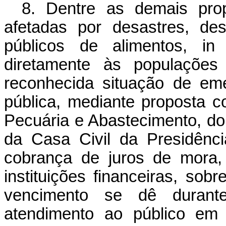
8. Dentre as demais pro
afetadas por desastres, de
públicos de alimentos, in
diretamente às populações 
reconhecida situação de em
pública, mediante proposta co
Pecuária e Abastecimento, do 
da Casa Civil da Presidênci
cobrança de juros de mora,
instituições financeiras, sobr
vencimento se dê duran
atendimento ao público em