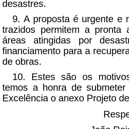
desastres.
9. A proposta é urgente e r
trazidos permitem a pronta 
áreas atingidas por desa
financiamento para a recuper
de obras.
10. Estes são os motivos
temos a honra de submeter 
Excelência o anexo Projeto de
Respe