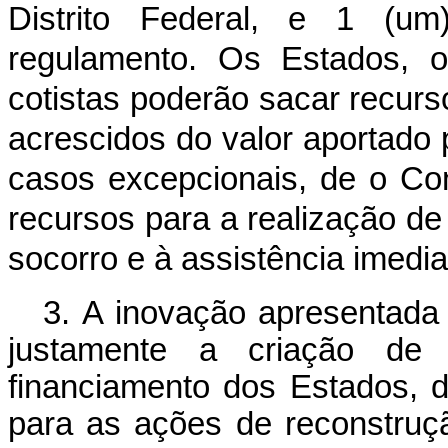
Distrito Federal, e 1 (u
regulamento. Os Estados, o
cotistas poderão sacar recurso
acrescidos do valor aportado 
casos excepcionais, de o Con
recursos para a realização de
socorro e à assistência imedi
3. A inovação apresentad
justamente a criação de
financiamento dos Estados, d
para as ações de
reconstru