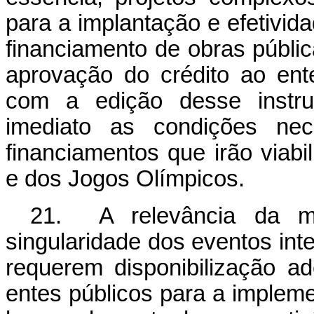
para a implantação e efetivi
financiamento de obras públic
aprovação do crédito ao ent
com a edição desse instrum
imediato as condições ne
financiamentos que irão via
e dos Jogos Olímpicos.
21. A relevância da me
singularidade dos eventos in
requerem disponibilização a
entes públicos para a implem