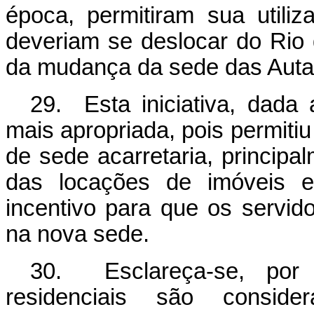
época, permitiram sua utili
deveriam se deslocar do Rio 
da mudança da sede das Aut
29. Esta iniciativa, dada 
mais apropriada, pois permiti
de sede acarretaria, principa
das locações de imóveis e
incentivo para que os servido
na nova sede.
30. Esclareça-se, por 
residenciais são conside