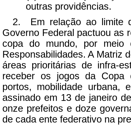
outras providências.
2. Em relação ao limite 
Governo Federal pactuou as r
copa do mundo, por meio 
Responsabilidades. A Matriz d
áreas prioritárias de infra-
receber os jogos da Copa 
portos, mobilidade urbana, 
assinado em 13 de janeiro de
onze prefeitos e doze govern
de cada ente federativo na pr