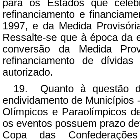
para os Estados que celeb
refinanciamento e financiam
1997, e da Medida Provisóri
Ressalte-se que à época da e
conversão da Medida Prov
refinanciamento de dívidas
autorizado.
19. Quanto à questão da
endividamento de Municípios
Olímpicos e Paraolímpicos de 
os eventos possuem prazo defi
Copa das Confederaçõe