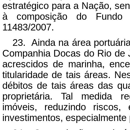
estratégico para a Nação, se
à composição do Fundo C
11483/2007.
23. Ainda na área portuária
Companhia Docas do Rio de Ja
acrescidos de marinha, ence
titularidade de tais áreas. Ne
débitos de tais áreas das qu
proprietária. Tal medida re
imóveis, reduzindo riscos,
investimentos, especialmente