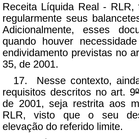
Receita Líquida Real - RLR,
regularmente seus balancete
Adicionalmente, esses doc
quando houver necessidade 
endividamento previstas no ar
35, de 2001.
17. Nesse contexto, ainda
requisitos descritos no art. 9
de 2001, seja restrita aos m
RLR, visto que o seu des
elevação do referido limite.