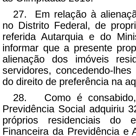
27. Em relação à alienação
no Distrito Federal, de prop
referida Autarquia e do Mini
informar que a presente propo
alienação dos imóveis resi
servidores, concedendo-lhes 
do direito de preferência na a
28. Como é consabido, 
Previdência Social adquiriu
próprios residenciais do e
Financeira da Previdência e 