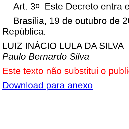
o
Art. 3
Este Decreto entra e
Brasília, 19 de outubro de 
República.
LUIZ INÁCIO LULA DA SILVA
Paulo Bernardo Silva
Este texto não substitui o pu
Download para anexo