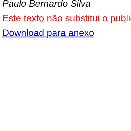
Paulo Bernardo Silva
Este texto não substitui o pu
Download para anexo