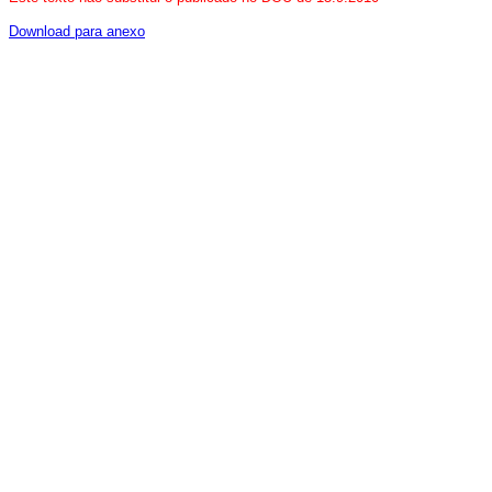
Download para anexo