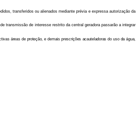
didos, transferidos ou alienados mediante prévia e expressa autorização da
e transmissão de interesse restrito da central geradora passarão a integrar
ectivas áreas de proteção, e demais prescrições acauteladoras do uso da água,