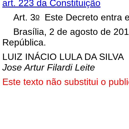
art. 223 da Constituição
o
Art. 3
Este Decreto entra e
Brasília, 2 de agosto de 20
República.
LUIZ INÁCIO LULA DA SILVA
Jose Artur Filardi Leite
Este texto não substitui o pu