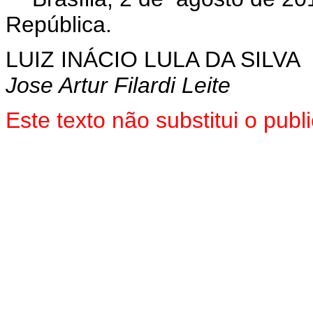
República.
LUIZ INÁCIO LULA DA SILVA
Jose Artur Filardi Leite
Este texto não substitui o pu