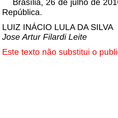
Brasília, 26 de julho de 20
República.
LUIZ INÁCIO LULA DA SILVA
Jose Artur Filardi Leite
Este texto não substitui o pu