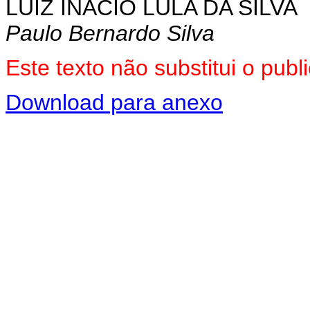
LUIZ INÁCIO LULA DA SILVA
Paulo Bernardo Silva
Este texto não substitui o pu
Download para anexo