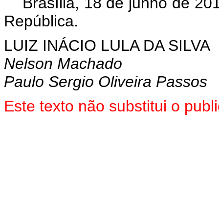
Brasília, 18 de junho de 20
República.
LUIZ INÁCIO LULA DA SILVA
Nelson Machado
Paulo Sergio Oliveira Passos
Este texto não substitui o pu