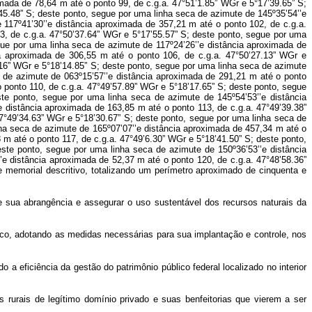
de sua abrangência e assegurar o uso sustentável dos recursos naturais da
aco, adotando as medidas necessárias para sua implantação e controle, nos
a eficiência da gestão do patrimônio público federal localizado no interior
s rurais de legítimo domínio privado e suas benfeitorias que vierem a ser