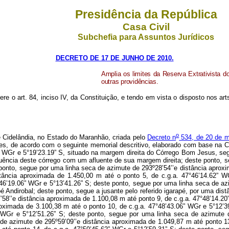
Presidência da República
Casa Civil
Subchefia para Assuntos Jurídicos
DECRETO DE 17 DE JUNHO DE 2010.
Amplia os limites da Reserva Extrativista d
outras providências.
ere o art. 84, inciso IV, da Constituição, e tendo em vista o disposto nos art
o
e Cidelândia, no Estado do Maranhão, criada pelo
Decreto n
534, de 20 de m