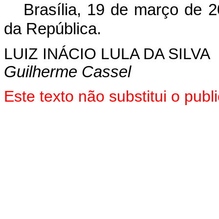
Brasília, 19 de março de 
da República.
LUIZ INÁCIO LULA DA SILVA
Guilherme Cassel
Este texto não substitui o pu