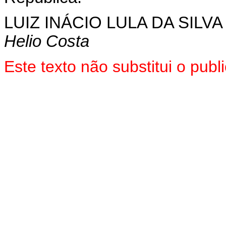
LUIZ INÁCIO LULA DA SILVA
Helio Costa
Este texto não substitui o pu