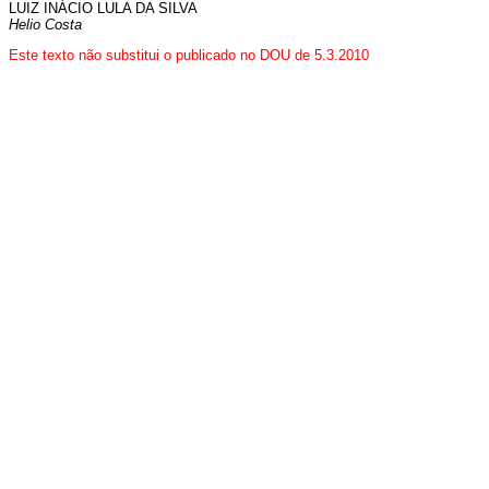
LUIZ INÁCIO LULA DA SILVA
Helio Costa
Este texto não substitui o publicado no DOU de 5.3.2010