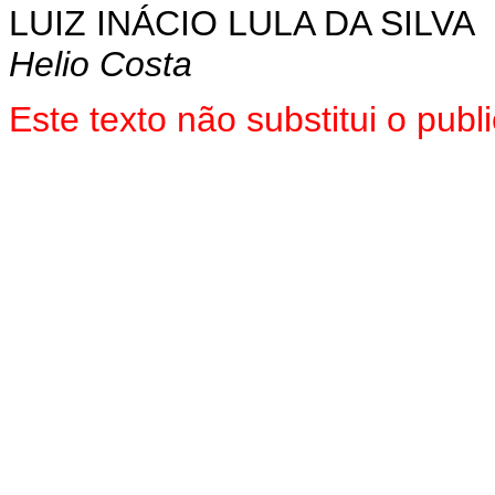
LUIZ INÁCIO LULA DA SILVA
Helio Costa
Este texto não substitui o pu