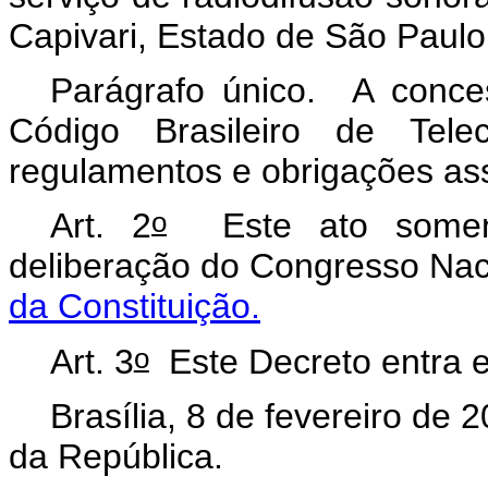
Capivari, Estado de São Paulo
Parágrafo único. A conce
Código Brasileiro de Telec
regulamentos e obrigações as
o
Art. 2
Este ato somente
deliberação do Congresso Nac
da Constituição.
o
Art. 3
Este Decreto entra e
Brasília, 8 de fevereiro de 
da República.