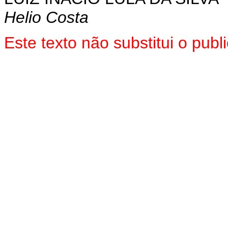
Helio Costa
Este texto não substitui o pu