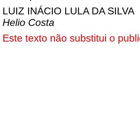
LUIZ INÁCIO LULA DA SILVA
Helio Costa
Este texto não substitui o pu