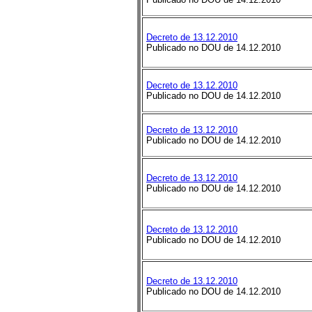
Decreto de 13.12.2010
Publicado no DOU de 14.12.2010
Decreto de 13.12.2010
Publicado no DOU de 14.12.2010
Decreto de 13.12.2010
Publicado no DOU de 14.12.2010
Decreto de 13.12.2010
Publicado no DOU de 14.12.2010
Decreto de 13.12.2010
Publicado no DOU de 14.12.2010
Decreto de 13.12.2010
Publicado no DOU de 14.12.2010