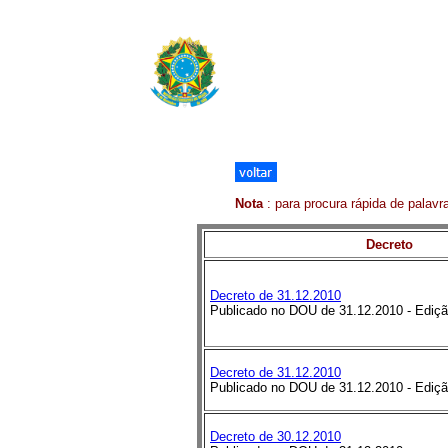
Nota
:
para procura rápida de palavra
Decreto
Decreto de 31.12.2010
Publicado no DOU de 31.12.2010 - Ediçã
Decreto de 31.12.2010
Publicado no DOU de 31.12.2010 - Ediçã
Decreto de 30.12.2010