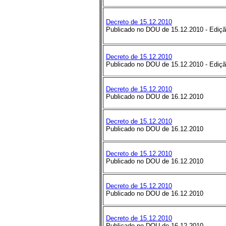
Decreto de 15.12.2010
Publicado no DOU de 15.12.2010
-
Ediçã
Decreto de 15.12.2010
Publicado no DOU de 15.12.2010
-
Ediçã
Decreto de 15.12.2010
Publicado no DOU de 16.12.2010
Decreto de 15.12.2010
Publicado no DOU de 16.12.2010
Decreto de 15.12.2010
Publicado no DOU de 16.12.2010
Decreto de 15.12.2010
Publicado no DOU de 16.12.2010
Decreto de 15.12.2010
Publicado no DOU de 16.12.2010