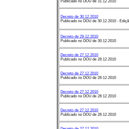
Publicado no DOU de 31.12.2010
Decreto de 30.12.2010
Publicado no DOU de 30.12.2010 - Ediçã
Decreto de 29.12.2010
Publicado no DOU de 30.12.2010
Decreto de 27.12.2010
Publicado no DOU de 28.12.2010
Decreto de 27.12.2010
Publicado no DOU de 28.12.2010
Decreto de 27.12.2010
Publicado no DOU de 28.12.2010
Decreto de 27.12.2010
Publicado no DOU de 28.12.2010
Decreto de 27.12.2010