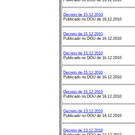
Decreto de 15.12.2010
Publicado no DOU de 16.12.2010
Decreto de 15.12.2010
Publicado no DOU de 16.12.2010
Decreto de 15.12.2010
Publicado no DOU de 16.12.2010
Decreto de 15.12.2010
Publicado no DOU de 16.12.2010
Decreto de 15.12.2010
Publicado no DOU de 16.12.2010
Decreto de 13.12.2010
Publicado no DOU de 14.12.2010
Decreto de 13.12.2010
Publicado no DOU de 14.12.2010