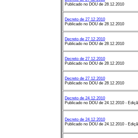
Publicado no DOU de 28.12.2010
Decreto de 27.12.2010
Publicado no DOU de 28.12.2010
Decreto de 27.12.2010
Publicado no DOU de 28.12.2010
Decreto de 27.12.2010
Publicado no DOU de 28.12.2010
Decreto de 27.12.2010
Publicado no DOU de 28.12.2010
Decreto de 24.12.2010
Publicado no DOU de 24.12.2010
-
Ediçã
Decreto de 24.12.2010
Publicado no DOU de 24.12.2010
-
Ediçã