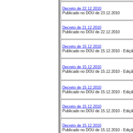
Decreto de 22.12.2010
Publicado no DOU de 23.12.2010
Decreto de 21.12.2010
Publicado no DOU de 22.12.2010
Decreto de 15.12.2010
Publicado no DOU de 15.12.2010
-
Ediçã
Decreto de 15.12.2010
Publicado no DOU de 15.12.2010
-
Ediçã
Decreto de 15.12.2010
Publicado no DOU de 15.12.2010
-
Ediçã
Decreto de 15.12.2010
Publicado no DOU de 15.12.2010
-
Ediçã
Decreto de 15.12.2010
Publicado no DOU de 15.12.2010
-
Ediçã