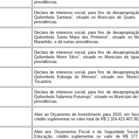
providências.
Declara de interesse social, para fins de desapropriação
Quilombola Santana”, situado no Município de Quatis,
providências.
Declara de interesse social, para fins de desapropriação
Quilombola Santa Maria dos Pinheiros”, situado no Mu
Maranhão, e dá outras providências.
Declara de interesse social, para fins de desapropriação
Quilombola Morro Sêco”, situado no Município de Igu
providências.
Declara de interesse social, para fins de desapropriação
Quilombola Kalunga do Mimoso”, situado nos Municí
Tocantins.
Declara de interesse social, para fins de desapropriação
Quilombola Salamina Putumuju”, situado no Município de 
providências.
Abre ao Orçamento de Investimento para 2010, em f
crédito suplementar no valor total de R$ 2.324.423.407,00,
Abre aos Orçamentos Fiscal e da Seguridade Social
Educação, crédito suplementar no valor de R$ 177.