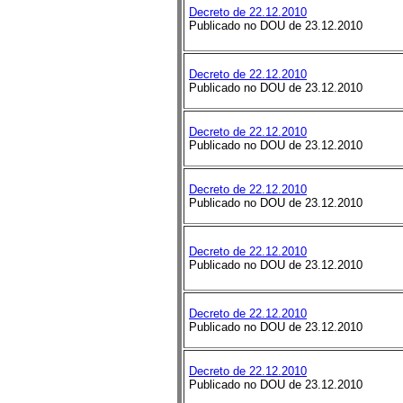
Decreto de 22.12.2010
Publicado no DOU de 23.12.2010
Decreto de 22.12.2010
Publicado no DOU de 23.12.2010
Decreto de 22.12.2010
Publicado no DOU de 23.12.2010
Decreto de 22.12.2010
Publicado no DOU de 23.12.2010
Decreto de 22.12.2010
Publicado no DOU de 23.12.2010
Decreto de 22.12.2010
Publicado no DOU de 23.12.2010
Decreto de 22.12.2010
Publicado no DOU de 23.12.2010