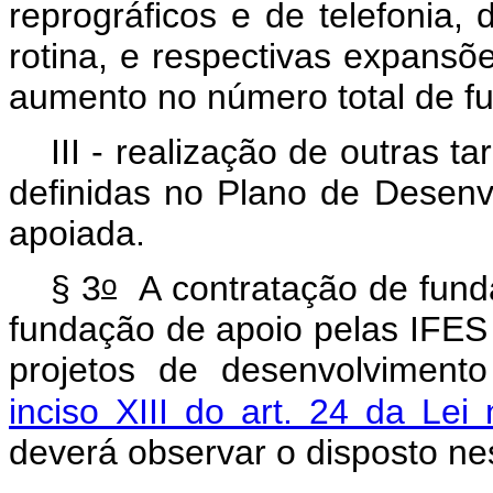
reprográficos e de telefonia, 
rotina, e respectivas expansõe
aumento no número total de fu
III - realização de outras 
definidas no Plano de Desenvol
apoiada.
o
§ 3
A contratação de fund
fundação de apoio pelas IFES 
projetos de desenvolvimento
inciso XIII do art. 24 da Lei 
deverá observar o disposto nes