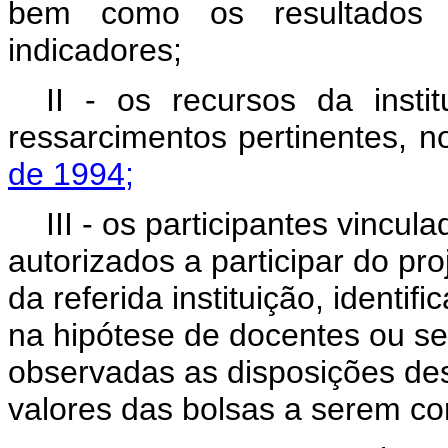
bem como os resultados e
indicadores;
II - os recursos da insti
ressarcimentos pertinentes, 
de 1994;
III - os participantes vincul
autorizados a participar do pr
da referida instituição, identif
na hipótese de docentes ou ser
observadas as disposições des
valores das bolsas a serem co