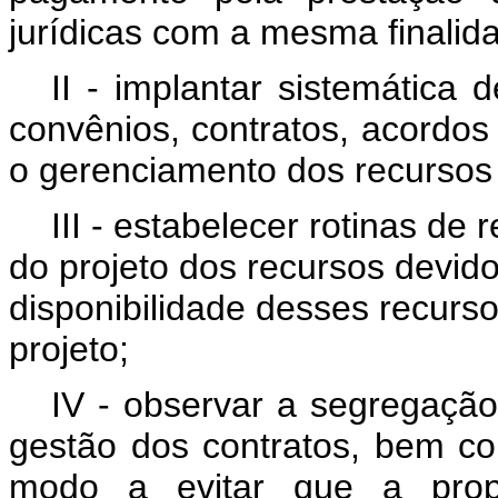
jurídicas com a mesma finalid
II - implantar sistemática 
convênios, contratos, acordos 
o gerenciamento dos recursos
III - estabelecer rotinas de
do projeto dos recursos devid
disponibilidade desses recurs
projeto;
IV - observar a segregação
gestão dos contratos, bem c
modo a evitar que a propos