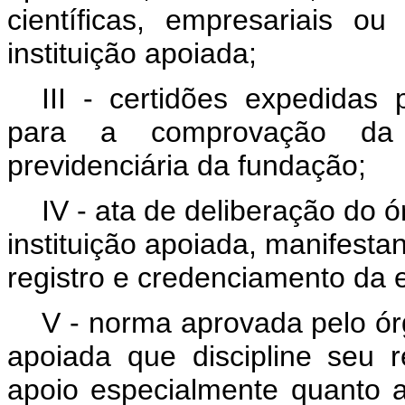
científicas, empresariais o
instituição apoiada;
III - certidões expedidas
para a comprovação da re
previdenciária da fundação;
IV - ata de deliberação do 
instituição apoiada, manifest
registro e credenciamento da 
V - norma aprovada pelo órg
apoiada que discipline seu
apoio especialmente quanto 